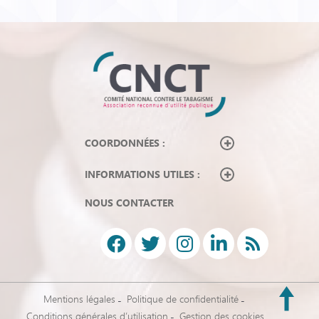
COORDONNÉES :
INFORMATIONS UTILES :
NOUS CONTACTER
Mentions légales
Politique de confidentialité
Conditions générales d’utilisation
Gestion des cookies