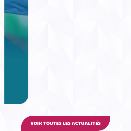
VOIR TOUTES LES ACTUALITÉS