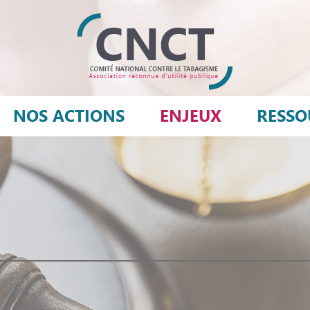
NOS ACTIONS
ENJEUX
RESSO