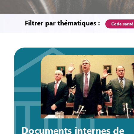
Filtrer par thématiques :
Code santé
Documents internes de