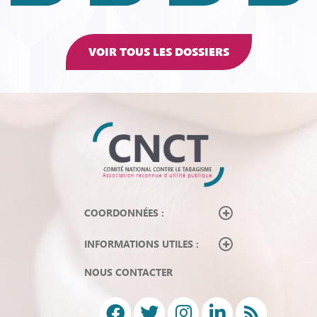
VOIR TOUS LES DOSSIERS
COORDONNÉES :
INFORMATIONS UTILES :
NOUS CONTACTER