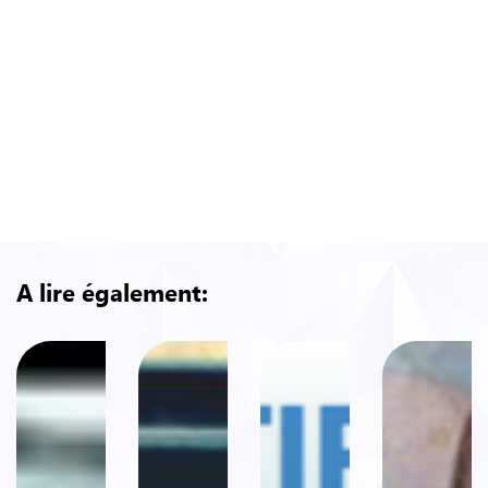
A lire également: