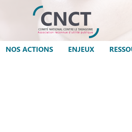
NOS ACTIONS
ENJEUX
RESSO
ironnement