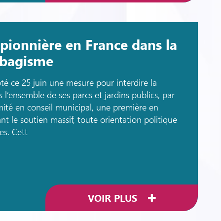
 pionnière en France dans la
tabagisme
té ce 25 juin une mesure pour interdire la
’ensemble de ses parcs et jardins publics, par
mité en conseil municipal, une première en
t le soutien massif, toute orientation politique
es. Cett
VOIR PLUS