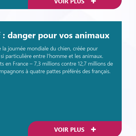
VOIR PLUS
f : danger pour vos animaux
la journée mondiale du chien, créée pour
 si particulière entre l’homme et les animaux.
 en France – 7,3 millions contre 12,7 millions de
compagnons à quatre pattes préférés des français.
VOIR PLUS