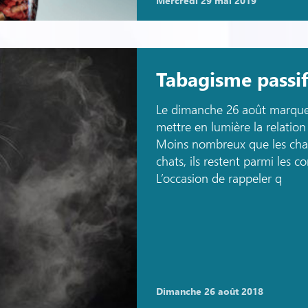
mercredi 29 mai 2019
Tabagisme passi
Le dimanche 26 août marque 
mettre en lumière la relation
Moins nombreux que les chats
chats, ils restent parmi les 
L’occasion de rappeler q
dimanche 26 août 2018