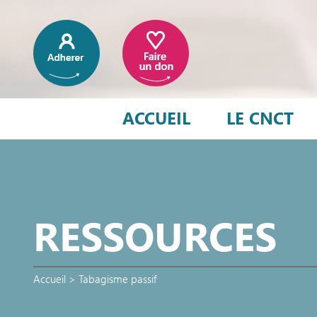
ACCUEIL
LE CNCT
RESSOURCES
Accueil
>
Tabagisme passif