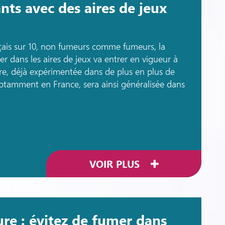
nts avec des aires de jeux
çais sur 10, non fumeurs comme fumeurs, la
r dans les aires de jeux va entrer en vigueur à
ure, déjà expérimentée dans de plus en plus de
 notamment en France, sera ainsi généralisée dans
VOIR PLUS
ure : évitez de fumer dans