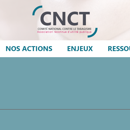
NOS ACTIONS
ENJEUX
RESSO