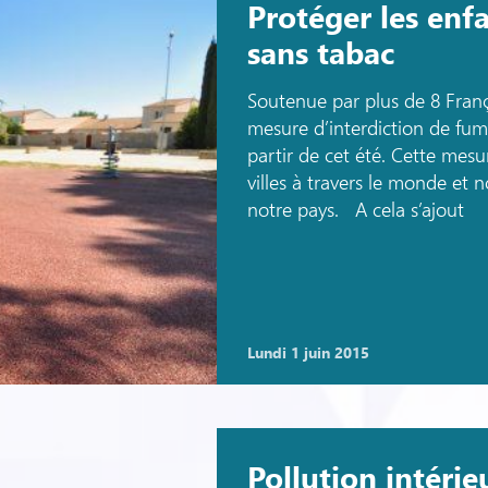
Protéger les enfa
sans tabac
Soutenue par plus de 8 Fran
mesure d’interdiction de fume
partir de cet été. Cette mes
villes à travers le monde et
notre pays. A cela s’ajout
lundi 1 juin 2015
Pollution intérie