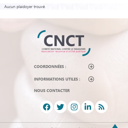
Aucun plaidoyer trouvé.
COORDONNÉES :
INFORMATIONS UTILES :
NOUS CONTACTER