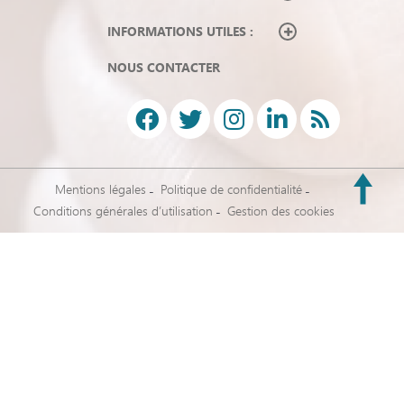
INFORMATIONS UTILES :
NOUS CONTACTER
Mentions légales
Politique de confidentialité
Conditions générales d’utilisation
Gestion des cookies