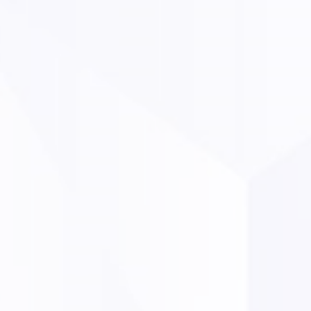
Paris, le 18 juillet 2025