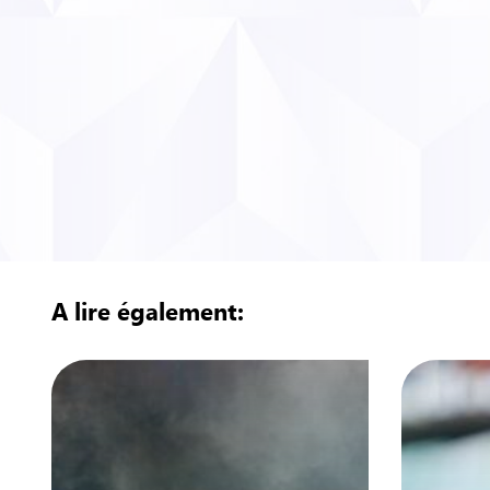
A lire également: