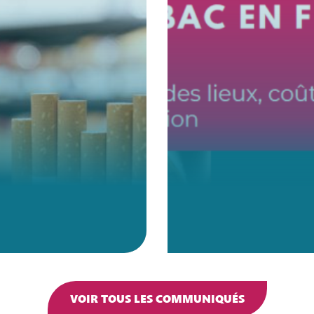
VOIR TOUS LES COMMUNIQUÉS